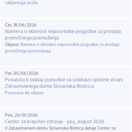
rabljenega vozila
Čet, 18/06/2026
Namera o sklenitvi neposredne pogodbe za prodajo
premičnega premoženja
Objava:
Namera o sklenitvi neposredne pogodbe za prodajo
premičnega premoženja
Pet, 05/06/2026
Povabilo k oddaji ponudbe za izdelavo spletne strani
Zdravstvenega doma Slovenska Bistrica
Povezava do objave
Pon, 26/01/2026
Center za krepitev zdravja - julij, avgust 2026
V Zdravstvenem domu Slovenska Bistrica deluje Center za