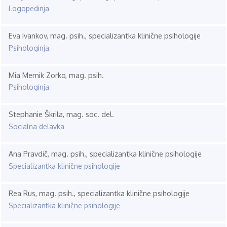
Logopedinja
Eva Ivankov, mag. psih., specializantka klinične psihologije
Psihologinja
Mia Mernik Zorko, mag. psih.
Psihologinja
Stephanie Škrila, mag. soc. del.
Socialna delavka
Ana Pravdič, mag. psih., specializantka klinične psihologije
Specializantka klinične psihologije
Rea Rus, mag. psih., specializantka klinične psihologije
Specializantka klinične psihologije