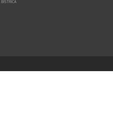
 BISTRICA