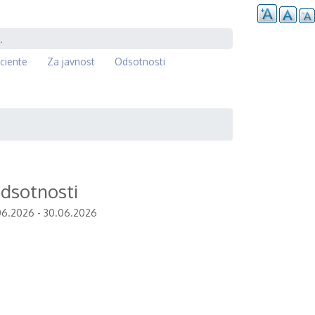
ciente
Za javnost
Odsotnosti
dsotnosti
.06.2026 - 30.06.2026